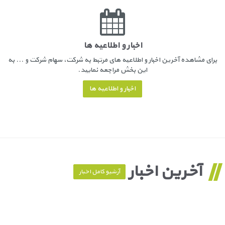
اخبار و اطلاعیه ها
برای مشاهده آخرین اخبار و اطلاعیه های مرتبط به شرکت، سهام شرکت و ... به
این بخش مراجعه نمایید.
اخبار و اطلاعیه ها
آخرین اخبار
آرشیو کامل اخبار