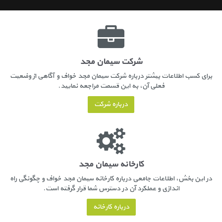
شرکت سیمان مجد
برای کسب اطلاعات بیشتر درباره شرکت سیمان مجد خواف و آگاهی از وضعیت
فعلی آن، به این قسمت مراجعه نمایید.
درباره شرکت
کارخانه سیمان مجد
در این بخش، اطلاعات جامعی درباره کارخانه سیمان مجد خواف و چگونگی راه
اندازی و عملکرد آن در دسترس شما قرار گرفته است.
درباره کارخانه